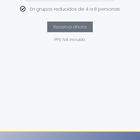
En grupos reducidos de 4 a 8 personas
Reserva ahora
PPV IVA incluido.