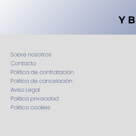
Y 
Sobre nosotros
Contacto
Política de contratación
Politica de cancelación
Aviso Legal
Politica privacidad
Politica cookies