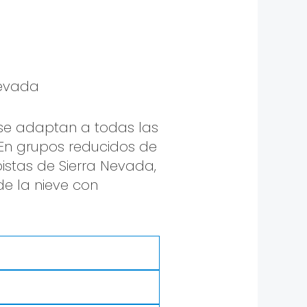
 se adaptan a todas las
 En grupos reducidos de
istas de Sierra Nevada,
de la nieve con