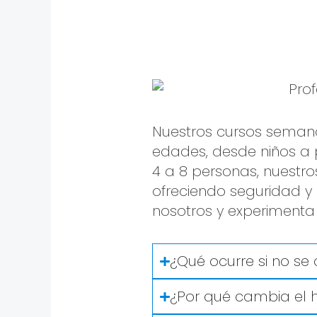
Nuestros cursos semana
edades, desde niños a 
4 a 8 personas, nuestro
ofreciendo seguridad y 
nosotros y experimenta 
¿Qué ocurre si no s
¿Por qué cambia el h