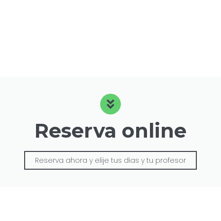
Reserva online
Reserva ahora y elije tus dias y tu profesor