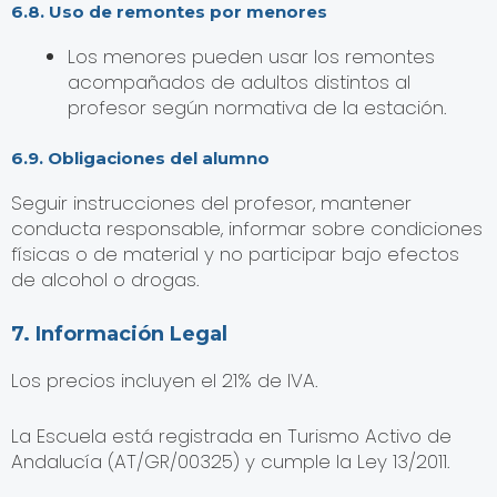
6.8. Uso de remontes por menores
Los menores pueden usar los remontes
acompañados de adultos distintos al
profesor según normativa de la estación.
6.9. Obligaciones del alumno
Seguir instrucciones del profesor, mantener
conducta responsable, informar sobre condiciones
físicas o de material y no participar bajo efectos
de alcohol o drogas.
7. Información Legal
Los precios incluyen el 21% de IVA.
La Escuela está registrada en Turismo Activo de
Andalucía (AT/GR/00325) y cumple la Ley 13/2011.