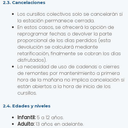
2.3. Cancelaciones
Los cursillos colectivos solo se cancelarán si
la estación permanece cerrada.
En estos casos, se ofrecerá la opción de
reprogramar fechas o devolver la parte
proporcional de los días perdidos (esta
devolución se calculará mediante
retarificación, finalmente se cobran los días
disfrutados).
La necesidad de uso de cadenas o cierres
de remontes por mantenimiento a primera
hora de la mañana no implica cancelación si
están abiertos a la hora de inicio de los
cursillos.
2.4. Edades y niveles
Infantil:
5 a 12 años.
Adulto:
13 años en adelante.