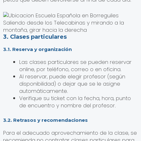
Saliendo desde los Telecabinas y mirando a la
montaña, girar hacia la derecha
3. Clases particulares
3.1. Reserva y organización
Las clases particulares se pueden reservar
online, por teléfono, correo o en oficina.
Al reservar, puede elegir profesor (según
disponibilidad) o dejar que se le asigne
automáticamente.
Verifique su ticket con la fecha, hora, punto
de encuentro y nombre del profesor.
3.2. Retrasos y recomendaciones
Para el adecuado aprovechamiento de la clase, se
recomienda no contratar clases particulares para