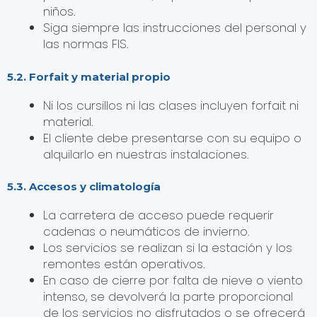
niños.
Siga siempre las instrucciones del personal y
las normas FIS.
5.2. Forfait y material propio
Ni los cursillos ni las clases incluyen forfait ni
material.
El cliente debe presentarse con su equipo o
alquilarlo en nuestras instalaciones.
5.3. Accesos y climatología
La carretera de acceso puede requerir
cadenas o neumáticos de invierno.
Los servicios se realizan si la estación y los
remontes están operativos.
En caso de cierre por falta de nieve o viento
intenso, se devolverá la parte proporcional
de los servicios no disfrutados o se ofrecerá