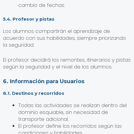
cambio de fechas.
5.4. Profesor y pistas
Los alumnos compartirán el aprendizaje de
acuerdo con sus habilidades, siempre priorizando
la seguridad.
El profesor decidirá los remontes, itinerarios y pistas
según la seguridad y el nivel de los alumnos.
6. Información para Usuarios
6.1. Destinos y recorridos
Todas las actividades se realizan dentro del
dominio esquiable, sin necesidad de
transporte adicional.
El profesor define los recorridos según las
condiciones y habilidades.