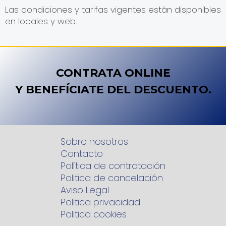
Las condiciones y tarifas vigentes están disponibles
en locales y web.
CONTRATA ONLINE
Y BENEFÍCIATE DEL
DESCUENTO.
Sobre nosotros
Contacto
Política de contratación
Politica de cancelación
Aviso Legal
Politica privacidad
Politica cookies