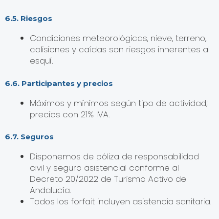
6.5. Riesgos
Condiciones meteorológicas, nieve, terreno,
colisiones y caídas son riesgos inherentes al
esquí.
6.6. Participantes y precios
Máximos y mínimos según tipo de actividad;
precios con 21% IVA.
6.7. Seguros
Disponemos de póliza de responsabilidad
civil y seguro asistencial conforme al
Decreto 20/2022 de Turismo Activo de
Andalucía.
Todos los forfait incluyen asistencia sanitaria.