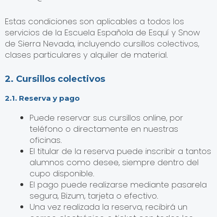
Estas condiciones son aplicables a todos los
servicios de la Escuela Española de Esquí y Snow
de Sierra Nevada, incluyendo cursillos colectivos,
clases particulares y alquiler de material.
2. Cursillos colectivos
2.1. Reserva y pago
Puede reservar sus cursillos online, por
teléfono o directamente en nuestras
oficinas.
El titular de la reserva puede inscribir a tantos
alumnos como desee, siempre dentro del
cupo disponible.
El pago puede realizarse mediante pasarela
segura, Bizum, tarjeta o efectivo.
Una vez realizada la reserva, recibirá un