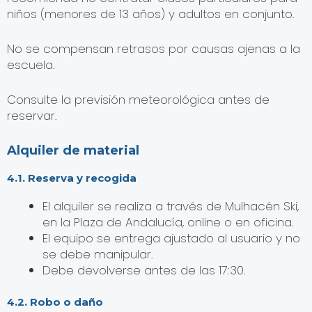
niños (menores de 13 años) y adultos en conjunto.
No se compensan retrasos por causas ajenas a la
escuela.
Consulte la previsión meteorológica antes de
reservar.
Alquiler de material
4.1. Reserva y recogida
El alquiler se realiza a través de Mulhacén Ski,
en la Plaza de Andalucía, online o en oficina.
El equipo se entrega ajustado al usuario y no
se debe manipular.
Debe devolverse antes de las 17:30.
4.2. Robo o daño