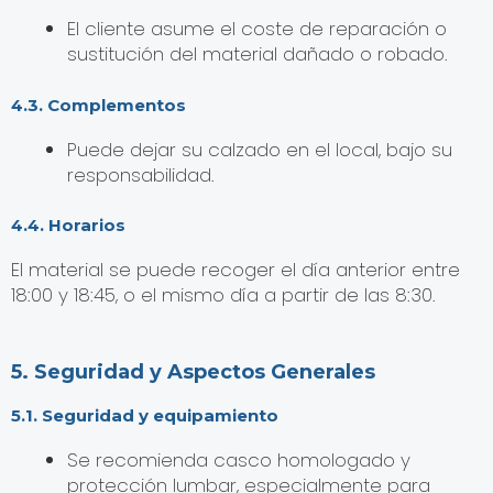
El cliente asume el coste de reparación o
sustitución del material dañado o robado.
4.3. Complementos
Puede dejar su calzado en el local, bajo su
responsabilidad.
4.4. Horarios
El material se puede recoger el día anterior entre
18:00 y 18:45, o el mismo día a partir de las 8:30.
5. Seguridad y Aspectos Generales
5.1. Seguridad y equipamiento
Se recomienda casco homologado y
protección lumbar, especialmente para