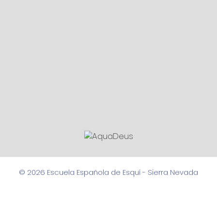
© 2026 Escuela Española de Esquí - Sierra Nevada