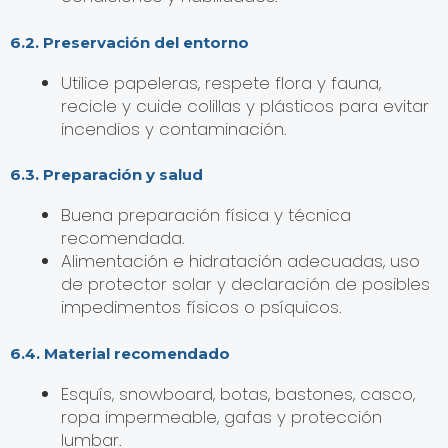
6.2. Preservación del entorno
Utilice papeleras, respete flora y fauna,
recicle y cuide colillas y plásticos para evitar
incendios y contaminación.
6.3. Preparación y salud
Buena preparación física y técnica
recomendada.
Alimentación e hidratación adecuadas, uso
de protector solar y declaración de posibles
impedimentos físicos o psíquicos.
6.4. Material recomendado
Esquís, snowboard, botas, bastones, casco,
ropa impermeable, gafas y protección
lumbar.